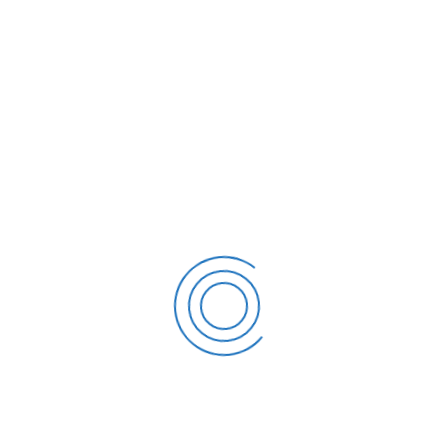
Enregistrer mon nom, mon e-mail et mon site dans le navigateur
pour mon prochain commentaire.